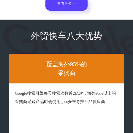
查看更多>>
外贸快车八大优势
覆盖海外95%的
采购商
Google搜索引擎每天搜索次数近2亿次，海外95%以上的
采购商采购产品时会使用google来寻找产品供应商