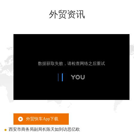
外贸资讯
外贸快车App下载
西安市商务局副局长陈天如到访思亿欧