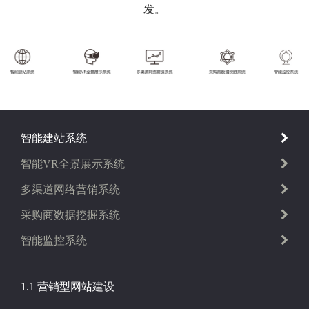
发。
智能建站系统
智能VR全景展示系统
多渠道网络营销系统
采购商数据挖掘系统
智能监控系统
1.1 营销型网站建设