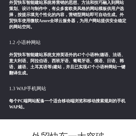
外贸快车智能建站系统将营销的思想、方法和技巧融入到网站
策划、设计与制作中，有众多套欧美风格的网站模板供用户选
择，按提示填充个性化的内容，营销型网站即可自动生成。外
贸快车使用微软Azure全球云服务器，为用户网站提供安全稳定
的网站空间。
1.2 小语种网站
外贸快车智能建站系统支持英语外的47个小语种(德语、法语、
意大利语、阿拉伯语、西班牙语、葡萄牙语、俄语、日语、韩
语、越语、土耳其语等)建站，并且已实现47个小语种网站一键
翻译生成。
1.3 WAP手机网站
每个PC端网站配备一个适合移动端浏览和移动搜索规则的手机
WAP站。