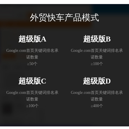
外贸快车产品模式
超级版A
超级版B
Google.com首页关键词排名承
Google.com首页关键词排名承
诺数量
诺数量
≥50个
≥100个
超级版C
超级版D
Google.com首页关键词排名承
Google.com首页关键词排名承
诺数量
诺数量
≥100个
≥400个