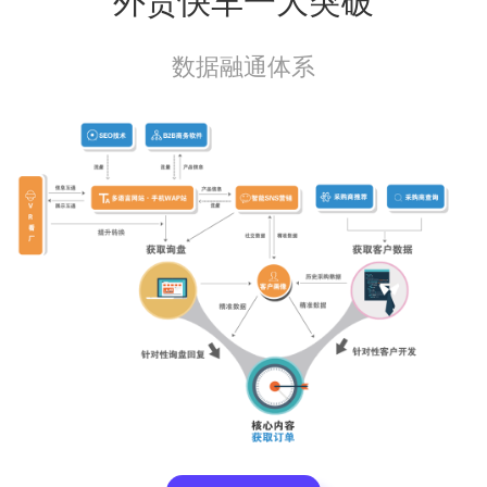
外贸快车一大突破
数据融通体系