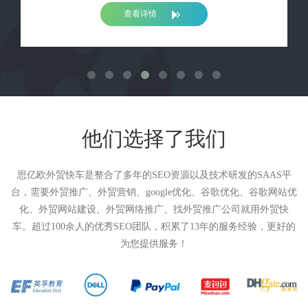
查看详情
他们选择了我们
思亿欧外贸快车是整合了多年的SEO资源以及技术研发的SAAS平
台，需要外贸推广、外贸营销、google优化、谷歌优化、谷歌网站优
化、外贸网站建设、外贸网络推广、找外贸推广公司就用外贸快
车。超过100余人的优秀SEO团队，积累了13年的服务经验，更好的
为您提供服务！